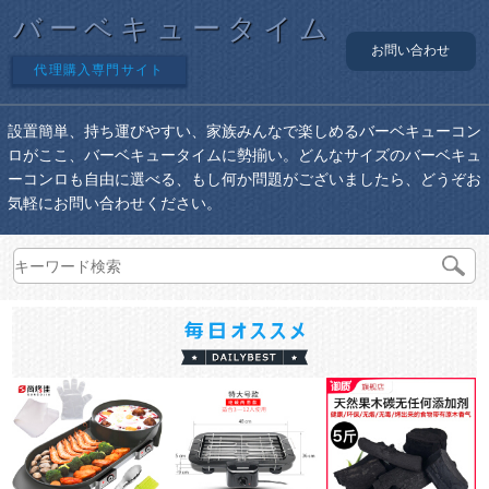
バーベキュータイム
お問い合わせ
代理購入専門サイト
設置簡単、持ち運びやすい、家族みんなで楽しめるバーベキューコン
ロがここ、バーベキュータイムに勢揃い。どんなサイズのバーベキュ
ーコンロも自由に選べる、もし何か問題がございましたら、どうぞお
気軽にお問い合わせください。