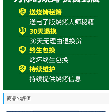
商品の評価