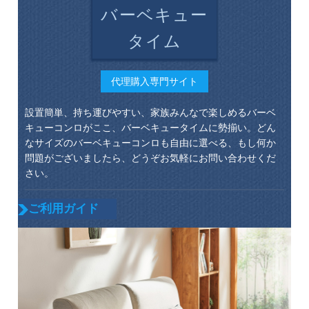
バーベキュー
タイム
代理購入専門サイト
設置簡単、持ち運びやすい、家族みんなで楽しめるバーベ
キューコンロがここ、バーベキュータイムに勢揃い。どん
なサイズのバーベキューコンロも自由に選べる、もし何か
問題がございましたら、どうぞお気軽にお問い合わせくだ
さい。
ご利用ガイド