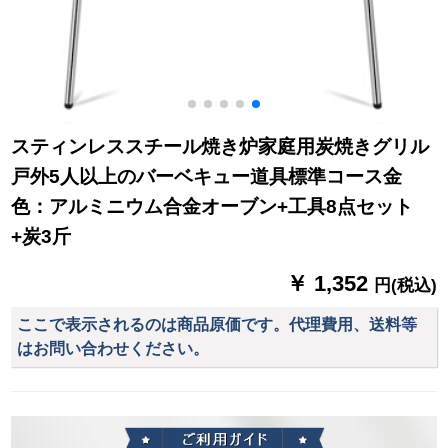
スティンレススチール焼き炉家庭用炭焼きグリル
戸外5人以上のバーベキュー道具標準コース金
色：アルミニウム合金オーブン+工具8点セット
+炭3斤
￥ 1,352
円(税込)
ここで表示されるのは商品原価です。代理費用、送料等
はお問い合わせください。