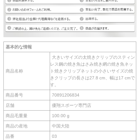
基本的な情報
大きいサイズの太焼きクリップのスティン
レス鋼の焼き魚はさみ焼き網の焼き魚ネッ
商品名称
ト焼きクリップネットの小さいサイズの焼
きクリップの長さは27.8 cm、幅は17 cmで
す。
商品番号
70891206834
店舗
優翔スポーツ専門店
商品毛重量
100.00 g
商品の産地
中国大陸
品番
03