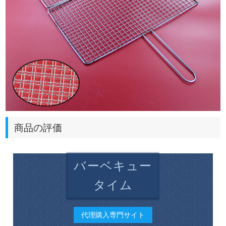
商品の評価
バーベキュー
タイム
代理購入専門サイト