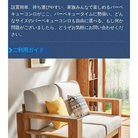
設置簡単、持ち運びやすい、家族みんなで楽しめるバーベ
キューコンロがここ、バーベキュータイムに勢揃い。どん
なサイズのバーベキューコンロも自由に選べる、もし何か
問題がございましたら、どうぞお気軽にお問い合わせくだ
さい。
ご利用ガイド