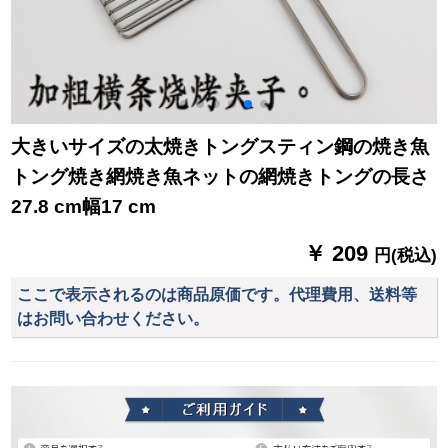
大きいサイズの太焼きトングスティン鋼の焼き魚
トング焼き網焼き魚ネットの網焼きトングの長さ
27.8 cm幅17 cm
￥ 209
円(税込)
ここで表示されるのは商品原価です。代理費用、送料等
はお問い合わせください。