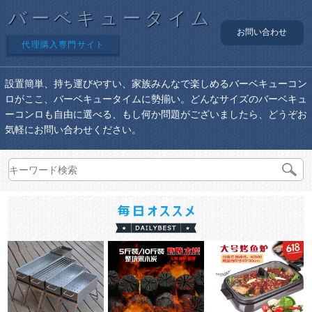
バーベキュータイム
お問い合わせ
代理購入専門サイト
設置簡単、持ち運びやすい、家族みんなで楽しめるバーベキューコン
ロがここ、バーベキュータイムに勢揃い。どんなサイズのバーベキュ
ーコンロも自由に選べる、もし何か問題がございましたら、どうぞお
気軽にお問い合わせください。