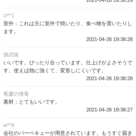
2021-04-26 19:38:29
U**1
室外：これは主に室外で焼いたり、食べ物を置いたりし
ます。
2021-04-26 19:38:28
孫武猿
いいです。ぴったり合っています。仕上げがよさそうで
す。使えば熱に強くて、変形しにくいです。
2021-04-26 19:38:28
竜慶の侠客
素材：とてもいいです。
2021-04-26 19:38:27
w**9
会社のバーベキューが用意されています。もうすぐ届き