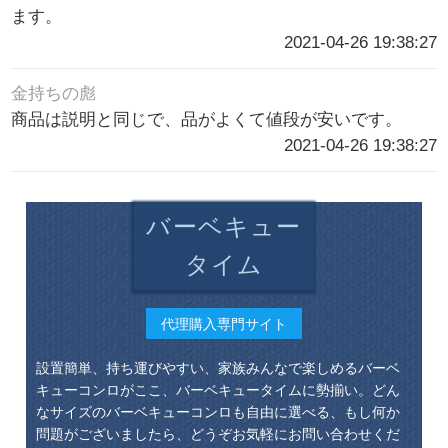
ます。
2021-04-26 19:38:27
金持ちの彪
商品は説明と同じで、品がよくて値段が安いです。
2021-04-26 19:38:27
バーベキュー
タイム
代理購入専門サイト
設置簡単、持ち運びやすい、家族みんなで楽しめるバーベ
キューコンロがここ、バーベキュータイムに勢揃い。どん
なサイズのバーベキューコンロも自由に選べる、もし何か
問題がございましたら、どうぞお気軽にお問い合わせくだ