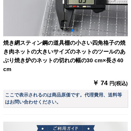
焼き網スティン鋼の道具棚の小さい四角格子の焼
き肉ネットの大きいサイズのネットのツールのあ
ぶり焼き炉のネットの切れの幅の30 cm×長さ40
cm
￥ 74
円(税込)
ここで表示されるのは商品原価です。代理費用、送料等
はお問い合わせください。