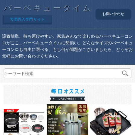
バーベキュータイム
お問い合わせ
代理購入専門サイト
設置簡単、持ち運びやすい、家族みんなで楽しめるバーベキューコン
ロがここ、バーベキュータイムに勢揃い。どんなサイズのバーベキュ
ーコンロも自由に選べる、もし何か問題がございましたら、どうぞお
気軽にお問い合わせください。