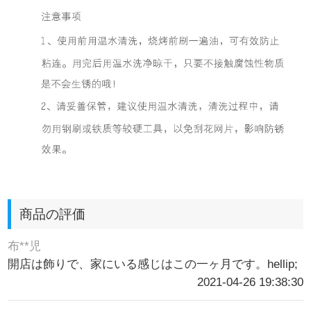
商品の評価
布**児
開店は飾りで、家にいる感じはこの一ヶ月です。hellip;
2021-04-26 19:38:30