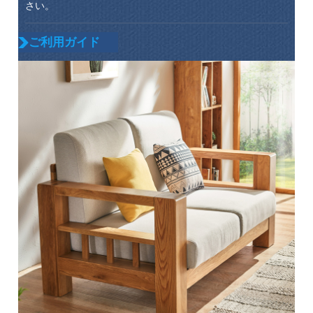
さい。
ご利用ガイド