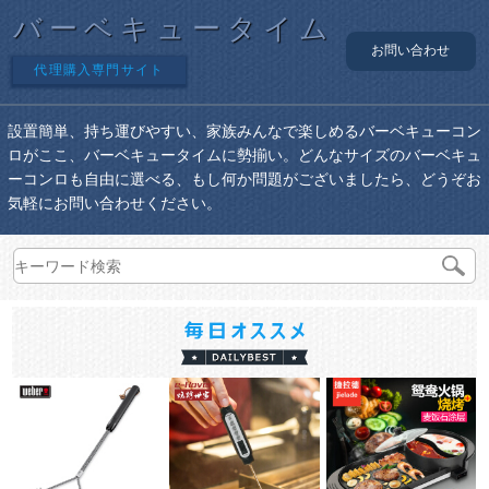
バーベキュータイム
お問い合わせ
代理購入専門サイト
設置簡単、持ち運びやすい、家族みんなで楽しめるバーベキューコン
ロがここ、バーベキュータイムに勢揃い。どんなサイズのバーベキュ
ーコンロも自由に選べる、もし何か問題がございましたら、どうぞお
気軽にお問い合わせください。