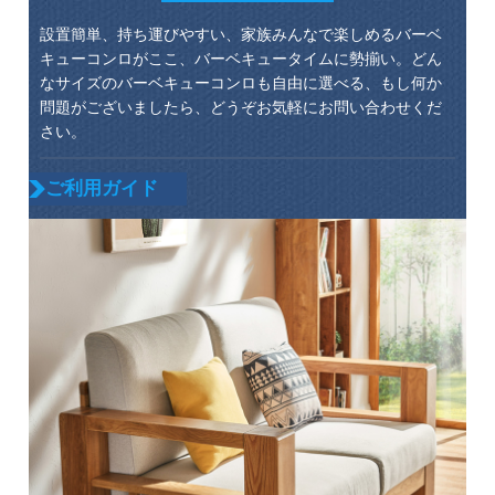
設置簡単、持ち運びやすい、家族みんなで楽しめるバーベ
キューコンロがここ、バーベキュータイムに勢揃い。どん
なサイズのバーベキューコンロも自由に選べる、もし何か
問題がございましたら、どうぞお気軽にお問い合わせくだ
さい。
ご利用ガイド