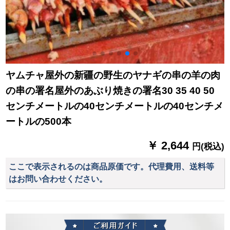
ヤムチャ屋外の新疆の野生のヤナギの串の羊の肉
の串の署名屋外のあぶり焼きの署名30 35 40 50
センチメートルの40センチメートルの40センチメ
ートルの500本
￥ 2,644
円(税込)
ここで表示されるのは商品原価です。代理費用、送料等
はお問い合わせください。