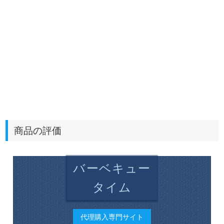
商品の評価
バーベキュー
タイム
代理購入専門サイト