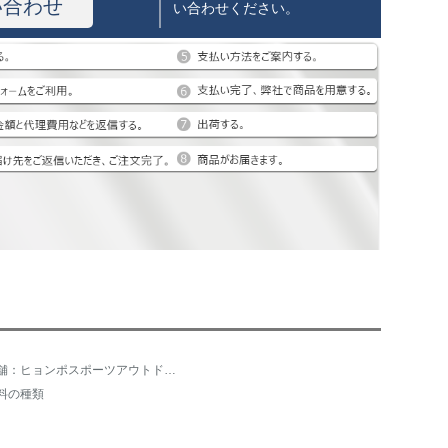
い合わせ
い合わせください。
店舗：ヒョンポスポーツアウトドア専門店
料の種類