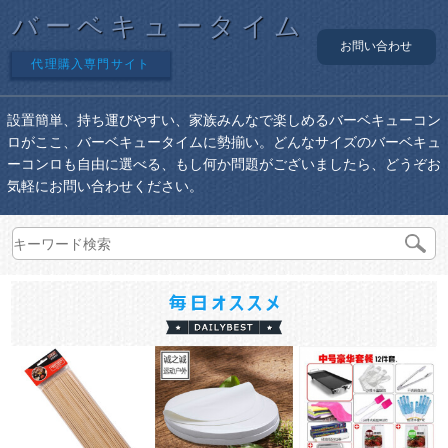
バーベキュータイム
お問い合わせ
代理購入専門サイト
設置簡単、持ち運びやすい、家族みんなで楽しめるバーベキューコン
ロがここ、バーベキュータイムに勢揃い。どんなサイズのバーベキュ
ーコンロも自由に選べる、もし何か問題がございましたら、どうぞお
気軽にお問い合わせください。