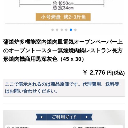
蒲焼炉多機能室内焼肉皿電気オーブンペーパー上
のオーブントースター無煙焼肉鍋レストラン長方
形焼肉機商用黒深灰色（45 x 30）
￥ 2,776
円(税込)
ここで表示されるのは商品原価です。代理費用、送料等
はお問い合わせください。