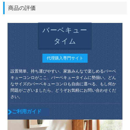
商品の評価
バーベキュー
タイム
代理購入専門サイト
設置簡単、持ち運びやすい、家族みんなで楽しめるバーベ
キューコンロがここ、バーベキュータイムに勢揃い。どん
なサイズのバーベキューコンロも自由に選べる、もし何か
問題がございましたら、どうぞお気軽にお問い合わせくだ
さい。
ご利用ガイド