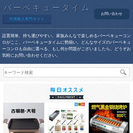
バーベキュータイム
お問い合わせ
代理購入専門サイト
設置簡単、持ち運びやすい、家族みんなで楽しめるバーベキューコン
ロがここ、バーベキュータイムに勢揃い。どんなサイズのバーベキュ
ーコンロも自由に選べる、もし何か問題がございましたら、どうぞお
気軽にお問い合わせください。