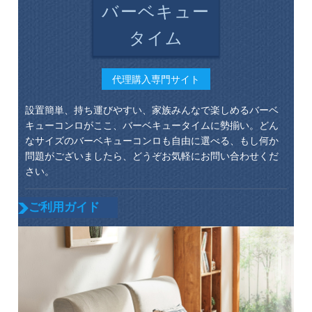
バーベキュー
タイム
代理購入専門サイト
設置簡単、持ち運びやすい、家族みんなで楽しめるバーベ
キューコンロがここ、バーベキュータイムに勢揃い。どん
なサイズのバーベキューコンロも自由に選べる、もし何か
問題がございましたら、どうぞお気軽にお問い合わせくだ
さい。
ご利用ガイド