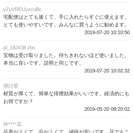
yZuVREUyxcuBc
宅配便はとても速くて、手に入れたらすぐに使えます。
とても使いやすいです。みんなに買うように勧めます。
2019-07-20 10:10:50
jd_182438 zbs
宝物は受け取りました。待ちきれないほど使いました。
本当に良いです。説明と同じです。
2019-07-20 10:02:32
掃討星
材質が厚くて、簡単な排煙効果がいいです。経済的にも
お得ですか？
2019-05-20 09:20:02
仲****花
品质がよくて、品がよくて、値段が安いです。店でもニ