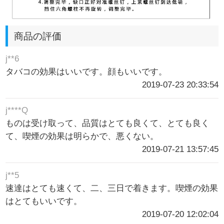
商品の評価
j**6
タバコの効果はいいです。顔もいいです。
2019-07-23 20:33:54
j****Q
ものは受け取って、品質はとても良くて、とても良く
て、喫煙の効果は明らかで、悪くない。
2019-07-21 13:57:45
j**5
速達はとても速くて、二、三日で着きます。喫煙の効果
はとてもいいです。
2019-07-20 12:02:04