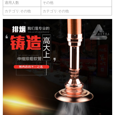
適用人数
その他
カテゴリ:その他
カテゴリ:その他