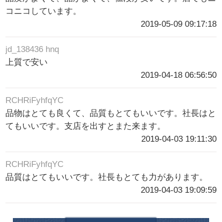
コニコしています。
2019-05-09 09:17:18
jd_138436 hnq
上質で安い
2019-04-18 06:56:50
RCHRiFyhfqYC
品物はとても良くて、品質もとてもいいです。社長はと
てもいいです。支店を出すとまた来ます。
2019-04-03 19:11:30
RCHRiFyhfqYC
品質はとてもいいです。社長もとても力があります。
2019-04-03 19:09:59