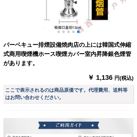
バーベキュー排煙設備焼肉店の上には韓国式伸縮
式商用喫煙機ホース喫煙カバー室内昇降銀色煙管
があります。
￥ 1,136
円(税込)
ここで表示されるのは商品原価です。代理費用、送料等
はお問い合わせください。