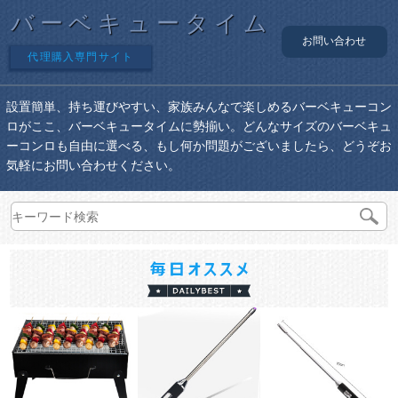
バーベキュータイム
お問い合わせ
代理購入専門サイト
設置簡単、持ち運びやすい、家族みんなで楽しめるバーベキューコン
ロがここ、バーベキュータイムに勢揃い。どんなサイズのバーベキュ
ーコンロも自由に選べる、もし何か問題がございましたら、どうぞお
気軽にお問い合わせください。