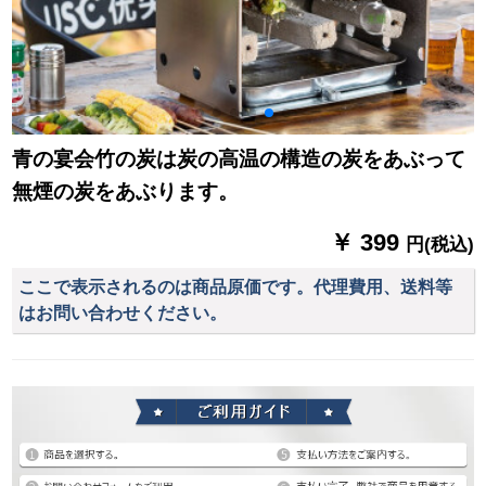
青の宴会竹の炭は炭の高温の構造の炭をあぶって
無煙の炭をあぶります。
￥ 399
円(税込)
ここで表示されるのは商品原価です。代理費用、送料等
はお問い合わせください。