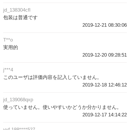
jd_138304cfl
包装は普通です
2019-12-21 08:30:06
T**o
実用的
2019-12-20 09:28:51
j***4
このユーザは評価内容を記入していません。
2019-12-18 12:46:12
jd_139068qxp
使っていません。使いやすいかどうか分かりません。
2019-12-17 14:14:22
yyf 188****527