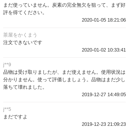
まだ使っていません。炭素の完全無欠を狙って、まず好
評を得てください。
2020-01-05 18:21:06
茶屋をかくまう
注文できないです
2020-01-02 10:33:41
j**9
品物は受け取りましたが、まだ使えません。使用状況は
分かりません。使って評価しましょう。品物はまだ少し
落ちて壊れました。
2019-12-27 14:49:05
j**5
まだですよ
2019-12-23 21:09:23