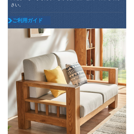
さい。
ご利用ガイド