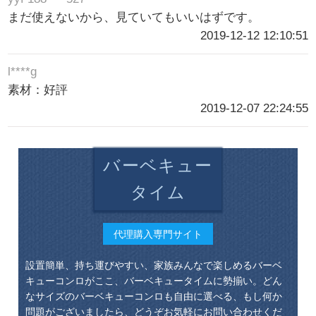
まだ使えないから、見ていてもいいはずです。
2019-12-12 12:10:51
l****g
素材：好評
2019-12-07 22:24:55
バーベキュー
タイム
代理購入専門サイト
設置簡単、持ち運びやすい、家族みんなで楽しめるバーベ
キューコンロがここ、バーベキュータイムに勢揃い。どん
なサイズのバーベキューコンロも自由に選べる、もし何か
問題がございましたら、どうぞお気軽にお問い合わせくだ