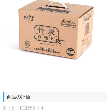
商品の評価
えっと、私は行きます