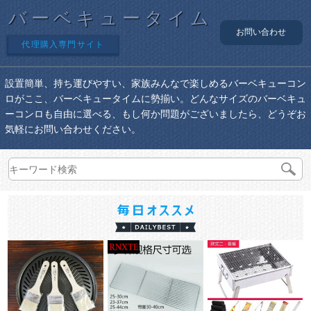
バーベキュータイム
お問い合わせ
代理購入専門サイト
設置簡単、持ち運びやすい、家族みんなで楽しめるバーベキューコン
ロがここ、バーベキュータイムに勢揃い。どんなサイズのバーベキュ
ーコンロも自由に選べる、もし何か問題がございましたら、どうぞお
気軽にお問い合わせください。