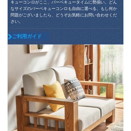
キューコンロがここ、バーベキュータイムに勢揃い。どん
なサイズのバーベキューコンロも自由に選べる、もし何か
問題がございましたら、どうぞお気軽にお問い合わせくだ
さい。
ご利用ガイド