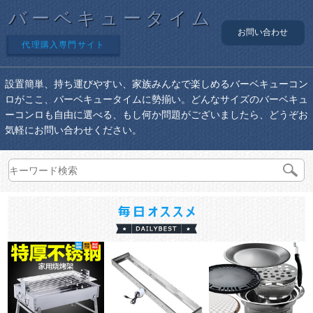
バーベキュータイム
お問い合わせ
代理購入専門サイト
設置簡単、持ち運びやすい、家族みんなで楽しめるバーベキューコン
ロがここ、バーベキュータイムに勢揃い。どんなサイズのバーベキュ
ーコンロも自由に選べる、もし何か問題がございましたら、どうぞお
気軽にお問い合わせください。