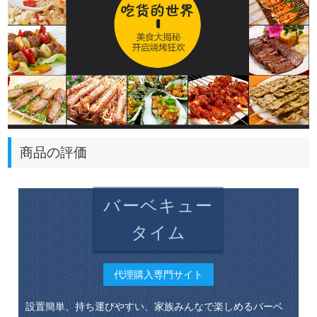
商品の評価
バーベキュー
タイム
代理購入専門サイト
設置簡単、持ち運びやすい、家族みんなで楽しめるバーベ