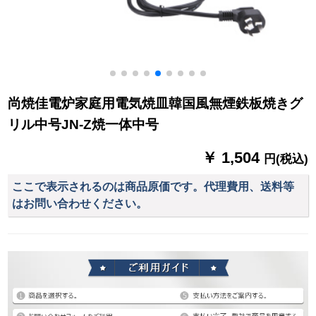
尚焼佳電炉家庭用電気焼皿韓国風無煙鉄板焼きグ
リル中号JN-Z焼一体中号
￥ 1,504
円(税込)
ここで表示されるのは商品原価です。代理費用、送料等
はお問い合わせください。