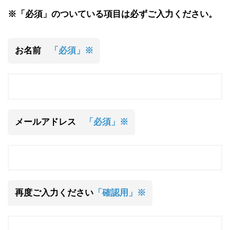
※「必須」のついている項目は必ずご入力ください。
お名前
「必須」※
メールアドレス
「必須」※
再度ご入力ください
「確認用」※