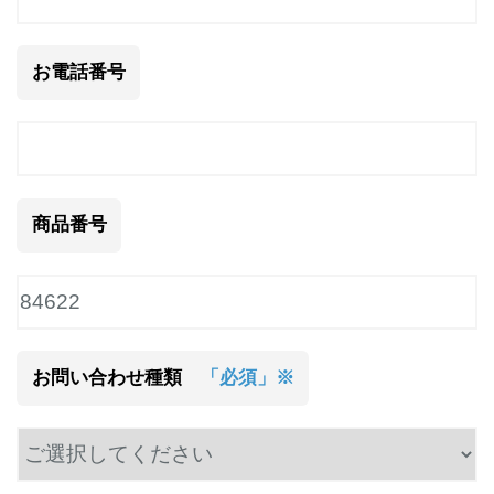
お電話番号
商品番号
お問い合わせ種類
「必須」※