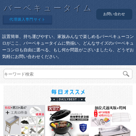
バーベキュータイム
お問い合わせ
代理購入専門サイト
設置簡単、持ち運びやすい、家族みんなで楽しめるバーベキューコン
ロがここ、バーベキュータイムに勢揃い。どんなサイズのバーベキュ
ーコンロも自由に選べる、もし何か問題がございましたら、どうぞお
気軽にお問い合わせください。