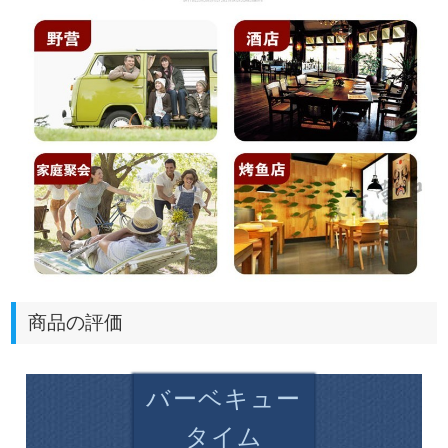
商品の評価
バーベキュー
タイム