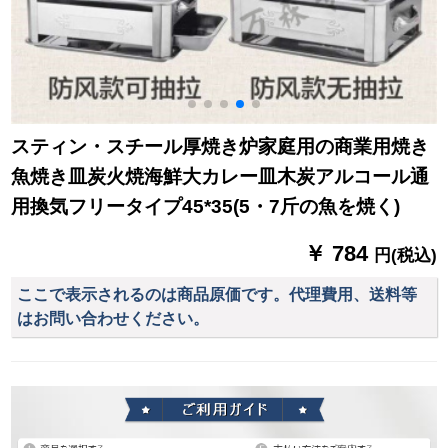
スティン・スチール厚焼き炉家庭用の商業用焼き
魚焼き皿炭火焼海鮮大カレー皿木炭アルコール通
用換気フリータイプ45*35(5・7斤の魚を焼く)
￥ 784
円(税込)
ここで表示されるのは商品原価です。代理費用、送料等
はお問い合わせください。