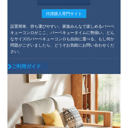
代理購入専門サイト
設置簡単、持ち運びやすい、家族みんなで楽しめるバーベ
キューコンロがここ、バーベキュータイムに勢揃い。どん
なサイズのバーベキューコンロも自由に選べる、もし何か
問題がございましたら、どうぞお気軽にお問い合わせくだ
さい。
ご利用ガイド