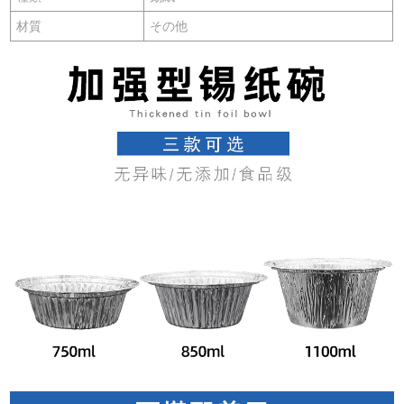
材質
その他