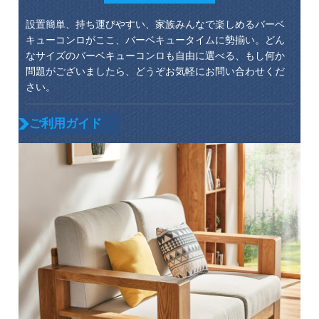
設置簡単、持ち運びやすい、家族みんなで楽しめるバーベ
キューコンロがここ、バーベキュータイムに勢揃い。どん
なサイズのバーベキューコンロも自由に選べる、もし何か
問題がございましたら、どうぞお気軽にお問い合わせくだ
さい。
ご利用ガイド