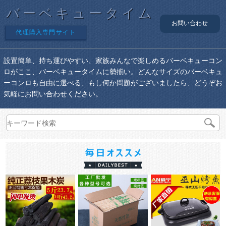
バーベキュータイム
お問い合わせ
代理購入専門サイト
設置簡単、持ち運びやすい、家族みんなで楽しめるバーベキューコン
ロがここ、バーベキュータイムに勢揃い。どんなサイズのバーベキュ
ーコンロも自由に選べる、もし何か問題がございましたら、どうぞお
気軽にお問い合わせください。