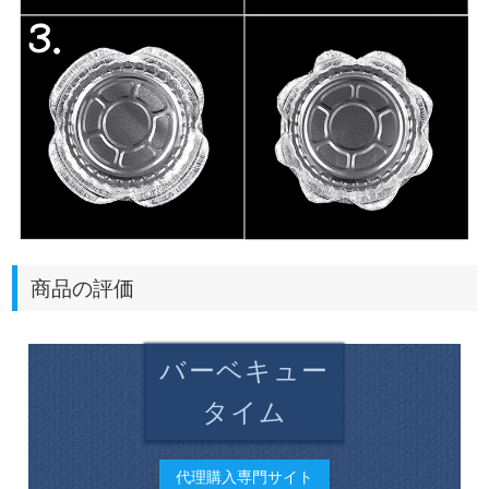
商品の評価
バーベキュー
タイム
代理購入専門サイト