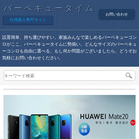
バーベキュータイム
お問い合わせ
代理購入専門サイト
設置簡単、持ち運びやすい、家族みんなで楽しめるバーベキューコン
ロがここ、バーベキュータイムに勢揃い。どんなサイズのバーベキュ
ーコンロも自由に選べる、もし何か問題がございましたら、どうぞお
気軽にお問い合わせください。