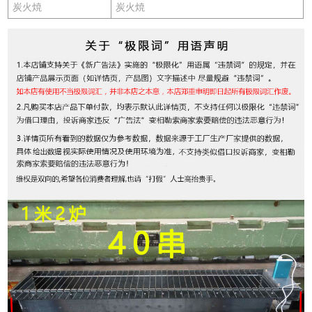
炭火焼
炭火焼