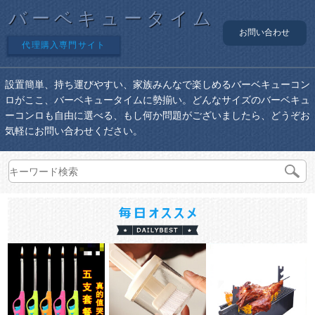
バーベキュータイム
お問い合わせ
代理購入専門サイト
設置簡単、持ち運びやすい、家族みんなで楽しめるバーベキューコン
ロがここ、バーベキュータイムに勢揃い。どんなサイズのバーベキュ
ーコンロも自由に選べる、もし何か問題がございましたら、どうぞお
気軽にお問い合わせください。