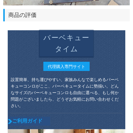
商品の評価
バーベキュー
タイム
代理購入専門サイト
設置簡単、持ち運びやすい、家族みんなで楽しめるバーベ
キューコンロがここ、バーベキュータイムに勢揃い。どん
なサイズのバーベキューコンロも自由に選べる、もし何か
問題がございましたら、どうぞお気軽にお問い合わせくだ
さい。
ご利用ガイド