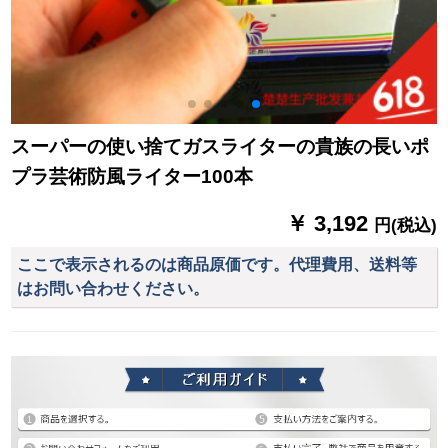
スーパーの使い捨てガスライターの貴族の長いポ
プラ芸術防風ライター100本
￥ 3,192
円(税込)
ここで表示されるのは商品原価です。代理費用、送料等
はお問い合わせください。