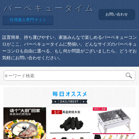
バーベキュータイム
お問い合わせ
代理購入専門サイト
設置簡単、持ち運びやすい、家族みんなで楽しめるバーベキューコン
ロがここ、バーベキュータイムに勢揃い。どんなサイズのバーベキュ
ーコンロも自由に選べる、もし何か問題がございましたら、どうぞお
気軽にお問い合わせください。