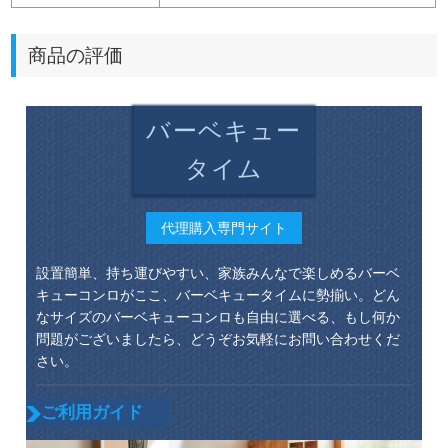
商品の評価
バーベキュー
タイム
代理購入専門サイト
設置簡単、持ち運びやすい、家族みんなで楽しめるバーベ
キューコンロがここ、バーベキュータイムに勢揃い。どん
なサイズのバーベキューコンロも自由に選べる、もし何か
問題がございましたら、どうぞお気軽にお問い合わせくだ
さい。
ご利用ガイド