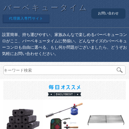
バーベキュータイム
お問い合わせ
代理購入専門サイト
設置簡単、持ち運びやすい、家族みんなで楽しめるバーベキューコン
ロがここ、バーベキュータイムに勢揃い。どんなサイズのバーベキュ
ーコンロも自由に選べる、もし何か問題がございましたら、どうぞお
気軽にお問い合わせください。