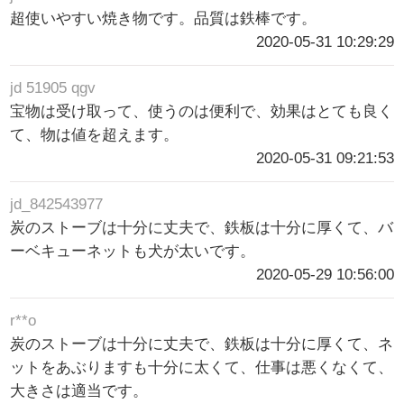
超使いやすい焼き物です。品質は鉄棒です。
2020-05-31 10:29:29
jd 51905 qgv
宝物は受け取って、使うのは便利で、効果はとても良く
て、物は値を超えます。
2020-05-31 09:21:53
jd_842543977
炭のストーブは十分に丈夫で、鉄板は十分に厚くて、バ
ーベキューネットも犬が太いです。
2020-05-29 10:56:00
r**o
炭のストーブは十分に丈夫で、鉄板は十分に厚くて、ネ
ットをあぶりますも十分に太くて、仕事は悪くなくて、
大きさは適当です。