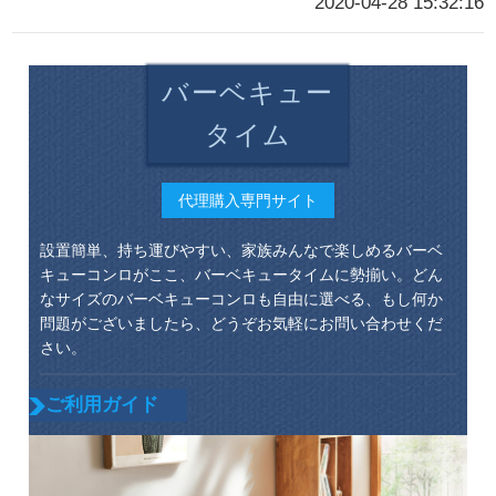
2020-04-28 15:32:16
バーベキュー
タイム
代理購入専門サイト
設置簡単、持ち運びやすい、家族みんなで楽しめるバーベ
キューコンロがここ、バーベキュータイムに勢揃い。どん
なサイズのバーベキューコンロも自由に選べる、もし何か
問題がございましたら、どうぞお気軽にお問い合わせくだ
さい。
ご利用ガイド