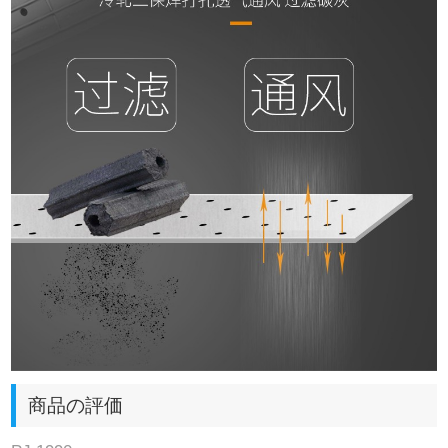
商品の評価