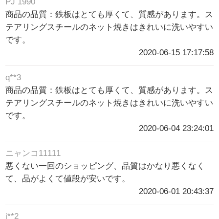
PJ 1990
商品の品質：鉄板はとても厚くて、質感があります。ス
テアリングスチールのネット焼きはきれいに洗いやすい
です。
2020-06-15 17:17:58
q**3
商品の品質：鉄板はとても厚くて、質感があります。ス
テアリングスチールのネット焼きはきれいに洗いやすい
です。
2020-06-04 23:24:01
ニャンコ11111
悪くない一回のショッピング、品質はかなり悪くなく
て、品がよくて値段が安いです。
2020-06-01 20:43:37
j**2