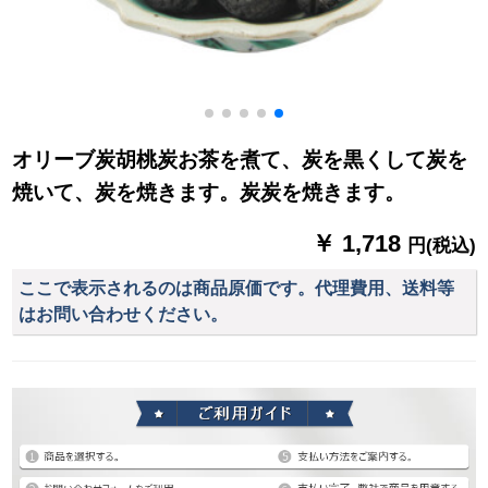
オリーブ炭胡桃炭お茶を煮て、炭を黒くして炭を
焼いて、炭を焼きます。炭炭を焼きます。
￥ 1,718
円(税込)
ここで表示されるのは商品原価です。代理費用、送料等
はお問い合わせください。