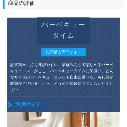
商品の評価
バーベキュー
タイム
代理購入専門サイト
設置簡単、持ち運びやすい、家族みんなで楽しめるバーベ
キューコンロがここ、バーベキュータイムに勢揃い。どん
なサイズのバーベキューコンロも自由に選べる、もし何か
問題がございましたら、どうぞお気軽にお問い合わせくだ
さい。
ご利用ガイド