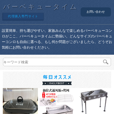
バーベキュータイム
お問い合わせ
代理購入専門サイト
設置簡単、持ち運びやすい、家族みんなで楽しめるバーベキューコン
ロがここ、バーベキュータイムに勢揃い。どんなサイズのバーベキュ
ーコンロも自由に選べる、もし何か問題がございましたら、どうぞお
気軽にお問い合わせください。