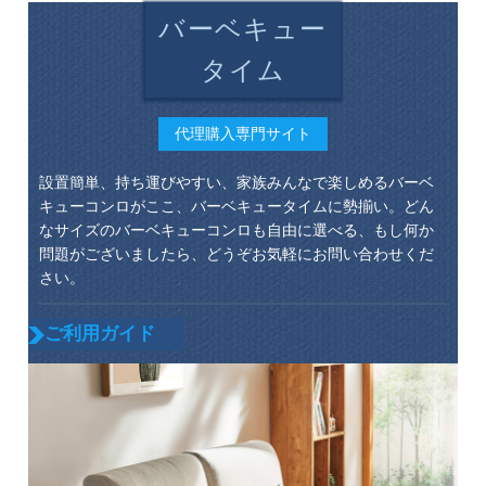
バーベキュー
タイム
代理購入専門サイト
設置簡単、持ち運びやすい、家族みんなで楽しめるバーベ
キューコンロがここ、バーベキュータイムに勢揃い。どん
なサイズのバーベキューコンロも自由に選べる、もし何か
問題がございましたら、どうぞお気軽にお問い合わせくだ
さい。
ご利用ガイド