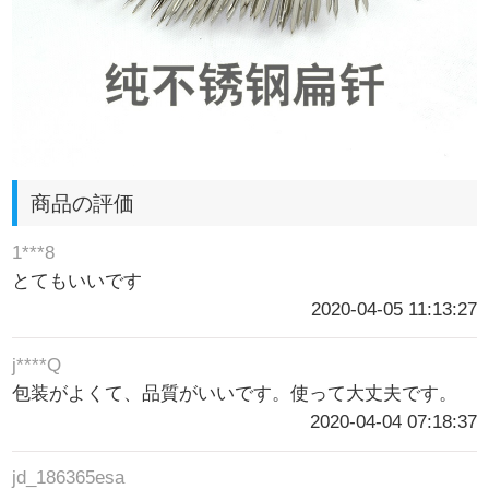
商品の評価
1***8
とてもいいです
2020-04-05 11:13:27
j****Q
包装がよくて、品質がいいです。使って大丈夫です。
2020-04-04 07:18:37
jd_186365esa