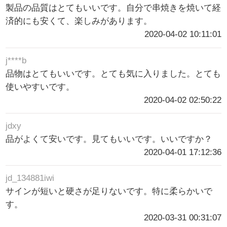
製品の品質はとてもいいです。自分で串焼きを焼いて経
済的にも安くて、楽しみがあります。
2020-04-02 10:11:01
j****b
品物はとてもいいです。とても気に入りました。とても
使いやすいです。
2020-04-02 02:50:22
jdxy
品がよくて安いです。見てもいいです。いいですか？
2020-04-01 17:12:36
jd_134881iwi
サインが短いと硬さが足りないです。特に柔らかいで
す。
2020-03-31 00:31:07