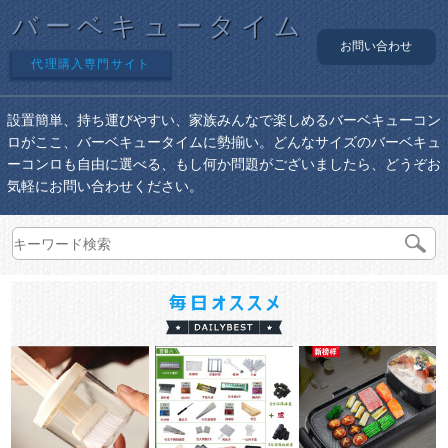
バーベキュータイム
お問い合わせ
代理購入専門サイト
設置簡単、持ち運びやすい、家族みんなで楽しめるバーベキューコン
ロがここ、バーベキュータイムに勢揃い。どんなサイズのバーベキュ
ーコンロも自由に選べる、もし何か問題がございましたら、どうぞお
気軽にお問い合わせください。