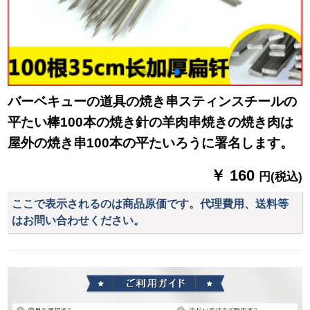
バーベキューの道具の焼き串スティンスチールの
平たい棒100本の焼き針の羊肉串焼きの焼き肉は
屋外の焼き串100本の平たいろうに署名します。
￥ 160
円(税込)
ここで表示されるのは商品原価です。代理費用、送料等
はお問い合わせください。