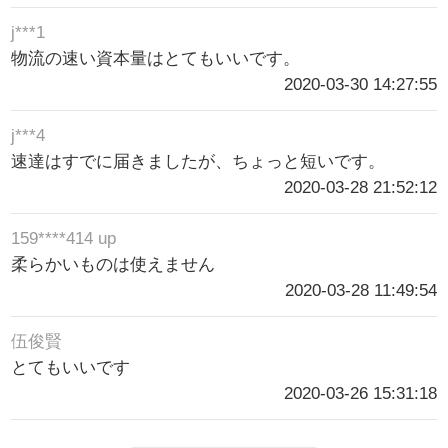
j***1
物流の速い資本量はとてもいいです。
2020-03-30 14:27:55
j***4
速達はすでに届きましたが、ちょっと短いです。
2020-03-28 21:52:12
159****414 up
柔らかいものは使えません
2020-03-28 11:49:54
伍俊賢
とてもいいです
2020-03-26 15:31:18