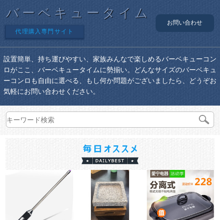
バーベキュータイム
お問い合わせ
代理購入専門サイト
設置簡単、持ち運びやすい、家族みんなで楽しめるバーベキューコン
ロがここ、バーベキュータイムに勢揃い。どんなサイズのバーベキュ
ーコンロも自由に選べる、もし何か問題がございましたら、どうぞお
気軽にお問い合わせください。