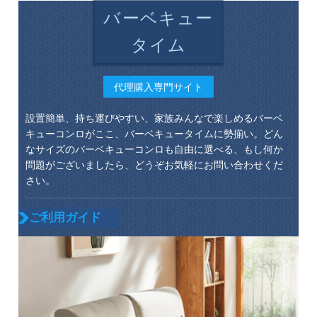
バーベキュー
タイム
代理購入専門サイト
設置簡単、持ち運びやすい、家族みんなで楽しめるバーベ
キューコンロがここ、バーベキュータイムに勢揃い。どん
なサイズのバーベキューコンロも自由に選べる、もし何か
問題がございましたら、どうぞお気軽にお問い合わせくだ
さい。
ご利用ガイド