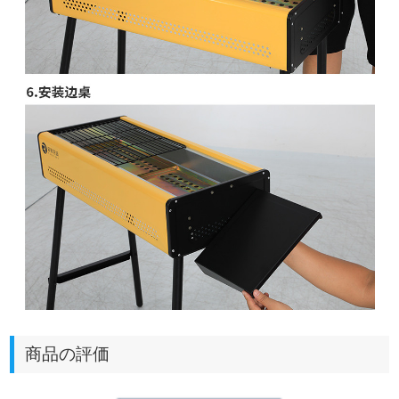
商品の評価