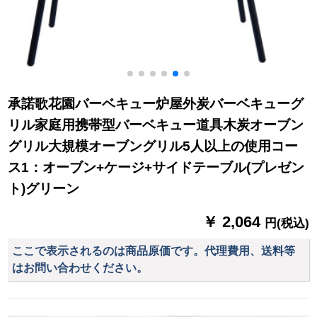
承諾歌花園バーベキュー炉屋外炭バーベキューグ
リル家庭用携帯型バーベキュー道具木炭オーブン
グリル大規模オーブングリル5人以上の使用コー
ス1：オーブン+ケージ+サイドテーブル(プレゼン
ト)グリーン
￥ 2,064
円(税込)
ここで表示されるのは商品原価です。代理費用、送料等
はお問い合わせください。