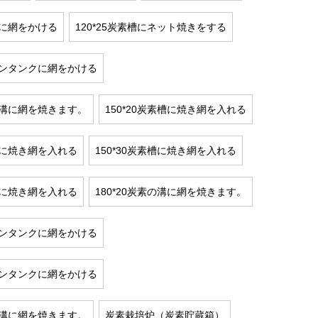
素槽に網をかける
120*25炭素槽にネット焼きをする
ーボンタンクに網をかける
素の溝に網を焼きます。
150*20炭素槽に焼き網を入れる
素槽に焼き網を入れる
150*30炭素槽に焼き網を入れる
素槽に焼き網を入れる
180*20炭素の溝に網を焼きます。
ーボンタンクに網をかける
ーボンタンクに網をかける
素の溝に網を焼きます。
炭素栽培炉（炭素貯蔵箱）