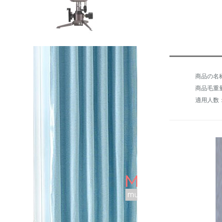
商品毛重量：
適用人数