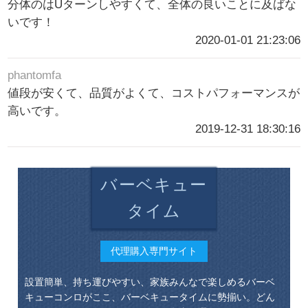
分体のはUターンしやすくて、全体の良いことに及ばな
いです！
2020-01-01 21:23:06
phantomfa
値段が安くて、品質がよくて、コストパフォーマンスが
高いです。
2019-12-31 18:30:16
バーベキュー
タイム
代理購入専門サイト
設置簡単、持ち運びやすい、家族みんなで楽しめるバーベ
キューコンロがここ、バーベキュータイムに勢揃い。どん