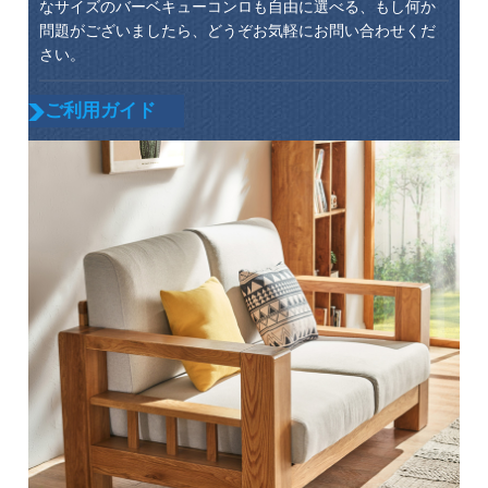
なサイズのバーベキューコンロも自由に選べる、もし何か
問題がございましたら、どうぞお気軽にお問い合わせくだ
さい。
ご利用ガイド