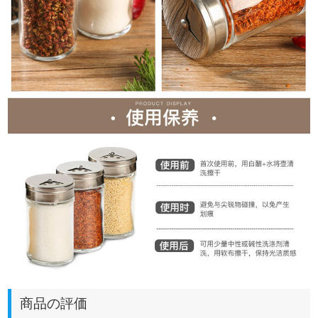
商品の評価