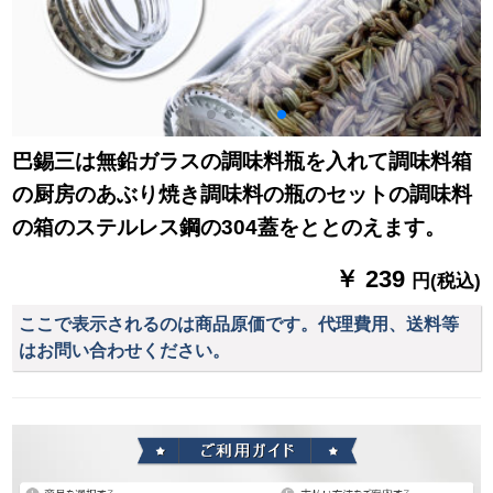
巴錫三は無鉛ガラスの調味料瓶を入れて調味料箱
の厨房のあぶり焼き調味料の瓶のセットの調味料
の箱のステルレス鋼の304蓋をととのえます。
￥ 239
円(税込)
ここで表示されるのは商品原価です。代理費用、送料等
はお問い合わせください。