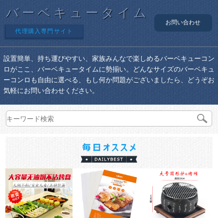
バーベキュータイム
お問い合わせ
代理購入専門サイト
設置簡単、持ち運びやすい、家族みんなで楽しめるバーベキューコン
ロがここ、バーベキュータイムに勢揃い。どんなサイズのバーベキュ
ーコンロも自由に選べる、もし何か問題がございましたら、どうぞお
気軽にお問い合わせください。