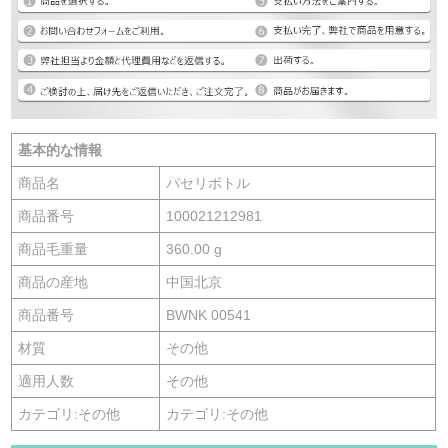
基本的な情報
商品名
パセリボトル
商品番号
100021212981
商品毛重量
360.00 g
商品の産地
中国北京
商品番号
BWNK 00541
材質
その他
適用人数
その他
カテゴリ:その他
カテゴリ:その他