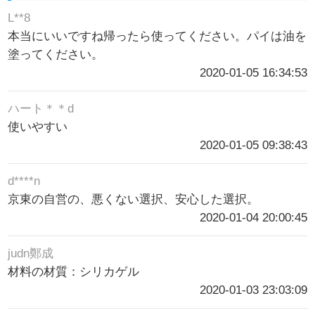
L**8
本当にいいですね帰ったら使ってください。パイは油を
塗ってください。
2020-01-05 16:34:53
ハート＊＊d
使いやすい
2020-01-05 09:38:43
d****n
京東の自営の、悪くない選択、安心した選択。
2020-01-04 20:00:45
judn鄭成
材料の材質：シリカゲル
2020-01-03 23:03:09