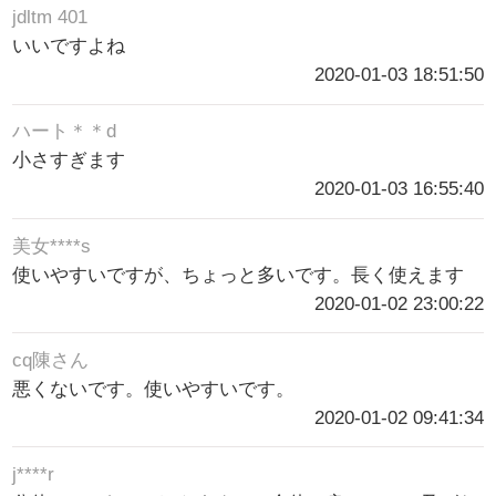
jdltm 401
いいですよね
2020-01-03 18:51:50
ハート＊＊d
小さすぎます
2020-01-03 16:55:40
美女****s
使いやすいですが、ちょっと多いです。長く使えます
2020-01-02 23:00:22
cq陳さん
悪くないです。使いやすいです。
2020-01-02 09:41:34
j****r