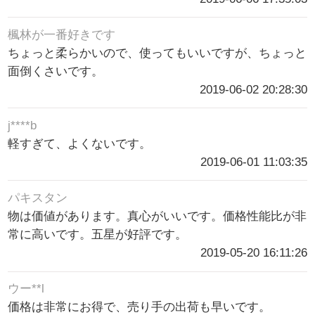
楓林が一番好きです
ちょっと柔らかいので、使ってもいいですが、ちょっと
面倒くさいです。
2019-06-02 20:28:30
j****b
軽すぎて、よくないです。
2019-06-01 11:03:35
パキスタン
物は価値があります。真心がいいです。価格性能比が非
常に高いです。五星が好評です。
2019-05-20 16:11:26
ウー**l
価格は非常にお得で、売り手の出荷も早いです。