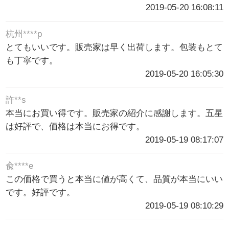
2019-05-20 16:08:11
杭州****p
とてもいいです。販売家は早く出荷します。包装もとて
も丁寧です。
2019-05-20 16:05:30
許**s
本当にお買い得です。販売家の紹介に感謝します。五星
は好評で、価格は本当にお得です。
2019-05-19 08:17:07
兪****e
この価格で買うと本当に値が高くて、品質が本当にいい
です。好評です。
2019-05-19 08:10:29