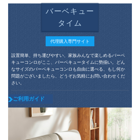
バーベキュー
タイム
代理購入専門サイト
設置簡単、持ち運びやすい、家族みんなで楽しめるバーベ
キューコンロがここ、バーベキュータイムに勢揃い。どん
なサイズのバーベキューコンロも自由に選べる、もし何か
問題がございましたら、どうぞお気軽にお問い合わせくだ
さい。
ご利用ガイド