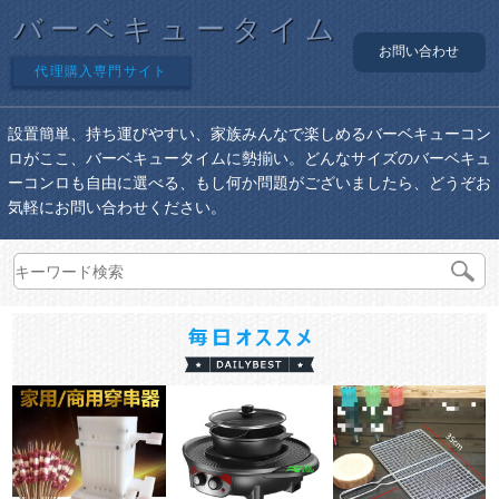
バーベキュータイム
お問い合わせ
代理購入専門サイト
設置簡単、持ち運びやすい、家族みんなで楽しめるバーベキューコン
ロがここ、バーベキュータイムに勢揃い。どんなサイズのバーベキュ
ーコンロも自由に選べる、もし何か問題がございましたら、どうぞお
気軽にお問い合わせください。