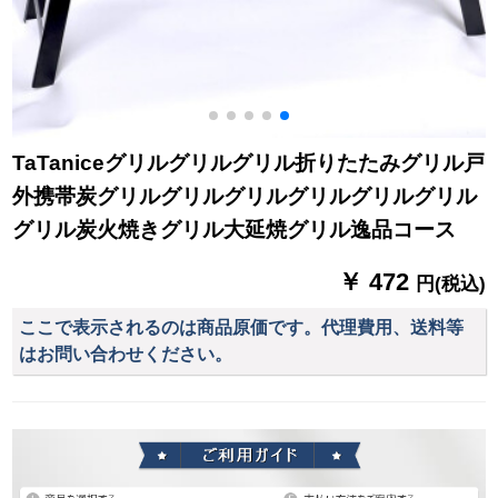
TaTaniceグリルグリルグリル折りたたみグリル戸
外携帯炭グリルグリルグリルグリルグリルグリル
グリル炭火焼きグリル大延焼グリル逸品コース
￥ 472
円(税込)
ここで表示されるのは商品原価です。代理費用、送料等
はお問い合わせください。