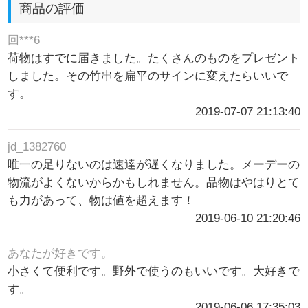
商品の評価
回***6
荷物はすでに届きました。たくさんのものをプレゼント
しました。その竹串を扁平のサインに変えたらいいで
す。
2019-07-07 21:13:40
jd_1382760
唯一の足りないのは速達が遅くなりました。メーデーの
物流がよくないからかもしれません。品物はやはりとて
も力があって、物は値を超えます！
2019-06-10 21:20:46
あなたが好きです。
小さくて便利です。野外で使うのもいいです。大好きで
す。
2019-06-06 17:35:03