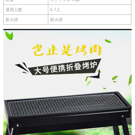
適用人数
5-7人
炭火焼
炭火焼