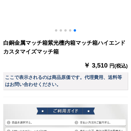
白銅金属マッチ箱紫光檀内箱マッチ箱ハイエンド
カスタマイズマッチ箱
￥ 3,510
円(税込)
ここで表示されるのは商品原価です。代理費用、送料等
はお問い合わせください。