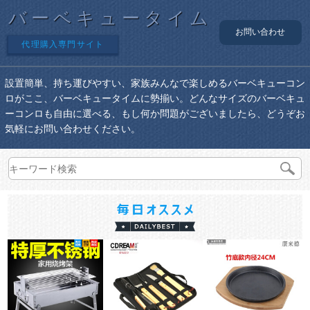
バーベキュータイム
お問い合わせ
代理購入専門サイト
設置簡単、持ち運びやすい、家族みんなで楽しめるバーベキューコン
ロがここ、バーベキュータイムに勢揃い。どんなサイズのバーベキュ
ーコンロも自由に選べる、もし何か問題がございましたら、どうぞお
気軽にお問い合わせください。