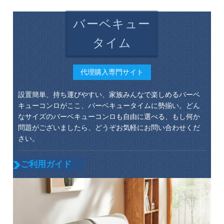
バーベキュー
タイム
代理購入専門サイト
設置簡単、持ち運びやすい、家族みんなで楽しめるバーベ
キューコンロがここ、バーベキュータイムに勢揃い。どん
なサイズのバーベキューコンロも自由に選べる、もし何か
問題がございましたら、どうぞお気軽にお問い合わせくだ
さい。
ご利用ガイド