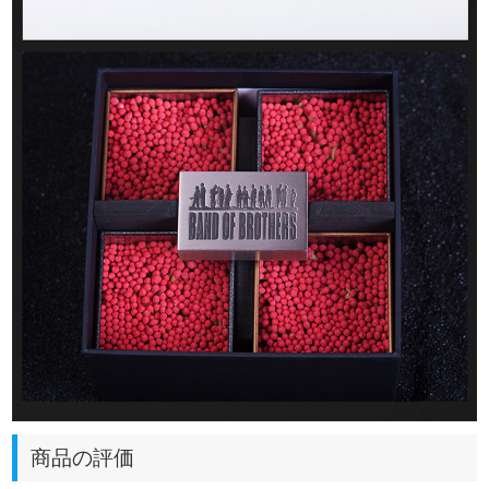
商品の評価