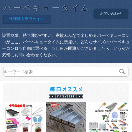
バーベキュータイム
お問い合わせ
代理購入専門サイト
設置簡単、持ち運びやすい、家族みんなで楽しめるバーベキューコン
ロがここ、バーベキュータイムに勢揃い。どんなサイズのバーベキュ
ーコンロも自由に選べる、もし何か問題がございましたら、どうぞお
気軽にお問い合わせください。