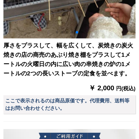
厚さをプラスして、幅を広くして、炭焼きの炭火
焼きの店の商売のあぶり焼き棚をプラスして1メ
ートルの火曜日の内に広い肉の串焼きの炉の1メ
ートルの2つの長いストーブの定食を並べます。
￥ 2,000
円(税込)
ここで表示されるのは商品原価です。代理費用、送料等
はお問い合わせください。