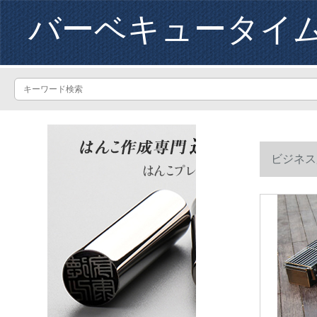
バーベキュータイ
ビジネス
ト焼き