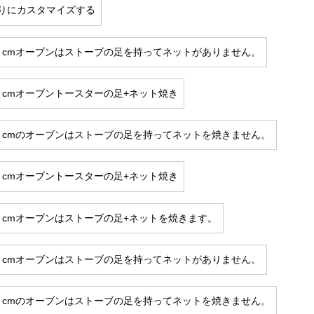
りにカスタマイズする
*20 cmオーブンはストーブの足を持ってネットがありません。
*20 cmオーブントースターの足+ネット焼き
*20 cmのオーブンはストーブの足を持ってネットを焼きません。
*25 cmオーブントースターの足+ネット焼き
*25 cmオーブンはストーブの足+ネットを焼きます。
*20 cmオーブンはストーブの足を持ってネットがありません。
*30 cmのオーブンはストーブの足を持ってネットを焼きません。