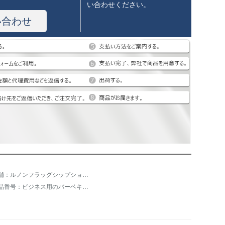
い合わせください。
い合わせ
店舗：ルノンフラッグシップショップ
商品番号：ビジネス用のバーベキューラックは炉の脚付きです。