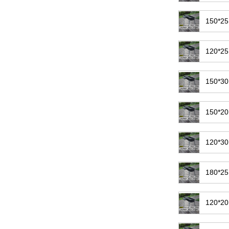
150
120
150
150
120
180
120