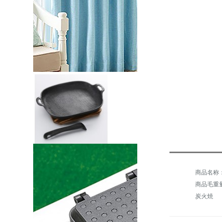
商品毛重量：
炭火焼