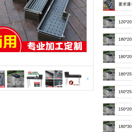
要求通
120
180
180
180
>
150
150
180