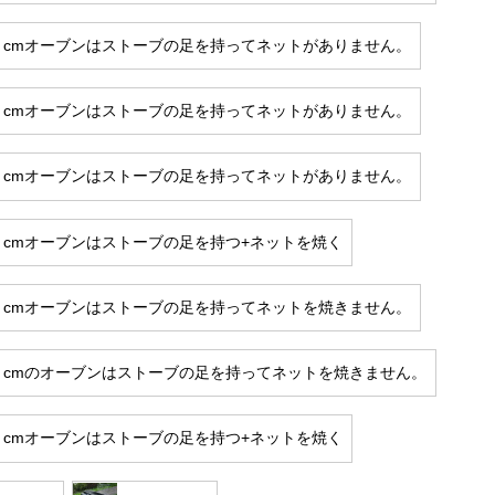
*25 cmオーブンはストーブの足を持ってネットがありません。
*25 cmオーブンはストーブの足を持ってネットがありません。
*30 cmオーブンはストーブの足を持ってネットがありません。
*20 cmオーブンはストーブの足を持つ+ネットを焼く
*30 cmオーブンはストーブの足を持ってネットを焼きません。
*25 cmのオーブンはストーブの足を持ってネットを焼きません。
*20 cmオーブンはストーブの足を持つ+ネットを焼く