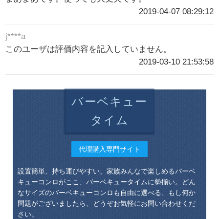
2019-04-07 08:29:12
j****a
このユーザは評価内容を記入していません。
2019-03-10 21:53:58
バーベキュー
タイム
代理購入専門サイト
設置簡単、持ち運びやすい、家族みんなで楽しめるバーベ
キューコンロがここ、バーベキュータイムに勢揃い。どん
なサイズのバーベキューコンロも自由に選べる、もし何か
問題がございましたら、どうぞお気軽にお問い合わせくだ
さい。