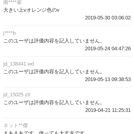
南****崔
大きい上vオレンジ色のv
2019-05-30 03:06:02
j****b
このユーザは評価内容を記入していません。
2019-05-24 04:47:26
jd_138441 wd
このユーザは評価内容を記入していません。
2019-05-13 09:38:53
jd_15025 ztl
このユーザは評価内容を記入していません。
2019-04-21 11:25:31
ネット**傑
まあまあです。使っても大丈夫です。