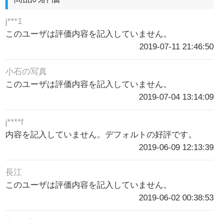
j***1
このユーザは評価内容を記入していません。
2019-07-11 21:46:50
小石の写真
このユーザは評価内容を記入していません。
2019-07-04 13:14:09
j****f
内容を記入していません。デフォルトの好評です。
2019-06-09 12:13:39
長江
このユーザは評価内容を記入していません。
2019-06-02 00:38:53