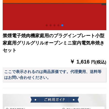
禁煙電子焼肉機家庭用のプラグインプレート小型
家庭用グリルグリルオーブンミニ室内電気串焼き
セット
￥ 1,616
円(税込)
ここで表示されるのは商品原価です。代理費用、送料等
はお問い合わせください。