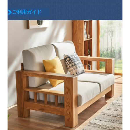
ご利用ガイド