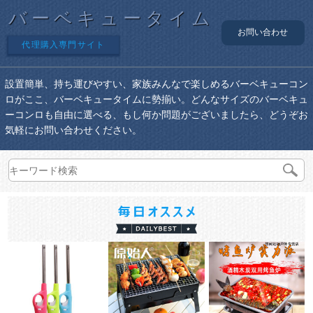
バーベキュータイム
お問い合わせ
代理購入専門サイト
設置簡単、持ち運びやすい、家族みんなで楽しめるバーベキューコン
ロがここ、バーベキュータイムに勢揃い。どんなサイズのバーベキュ
ーコンロも自由に選べる、もし何か問題がございましたら、どうぞお
気軽にお問い合わせください。