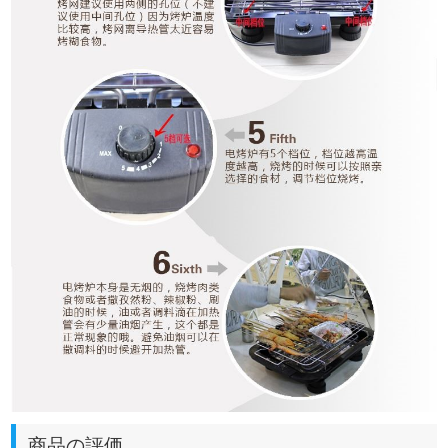
商品の評価