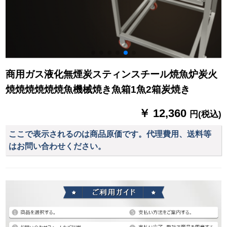
商用ガス液化無煙炭スティンスチール焼魚炉炭火
焼焼焼焼焼焼魚機械焼き魚箱1魚2箱炭焼き
￥ 12,360
円(税込)
ここで表示されるのは商品原価です。代理費用、送料等
はお問い合わせください。