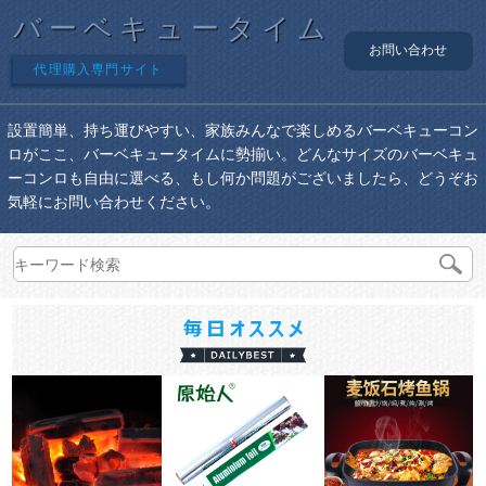
バーベキュータイム
お問い合わせ
代理購入専門サイト
設置簡単、持ち運びやすい、家族みんなで楽しめるバーベキューコン
ロがここ、バーベキュータイムに勢揃い。どんなサイズのバーベキュ
ーコンロも自由に選べる、もし何か問題がございましたら、どうぞお
気軽にお問い合わせください。