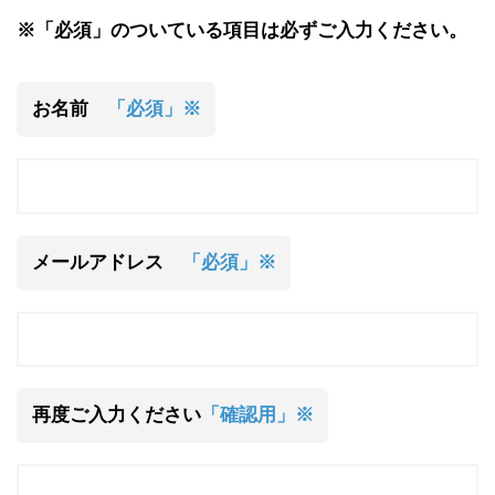
※「必須」のついている項目は必ずご入力ください。
お名前
「必須」※
メールアドレス
「必須」※
再度ご入力ください
「確認用」※