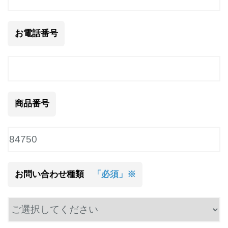
お電話番号
商品番号
お問い合わせ種類
「必須」※