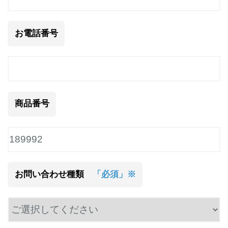
お電話番号
商品番号
お問い合わせ種類
「必須」※