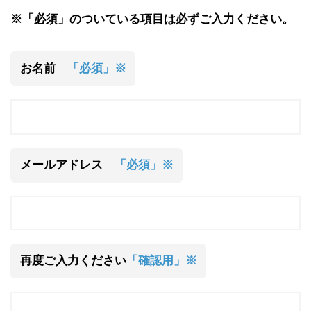
※「必須」のついている項目は必ずご入力ください。
お名前
「必須」※
メールアドレス
「必須」※
再度ご入力ください
「確認用」※