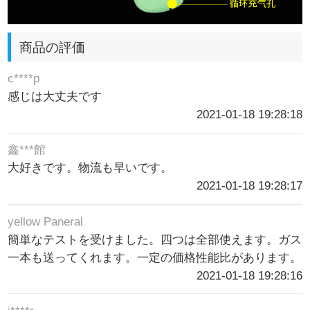
商品の評価
c****p
感じは大丈夫です
2021-01-18 19:28:18
鑫***館
大好きです。物流も早いです。
2021-01-18 19:28:17
yellow Paneral
簡単なテストを受けました。四つは全部使えます。ガス
一本も送ってくれます。一定の価格性能比があります。
2021-01-18 19:28:16