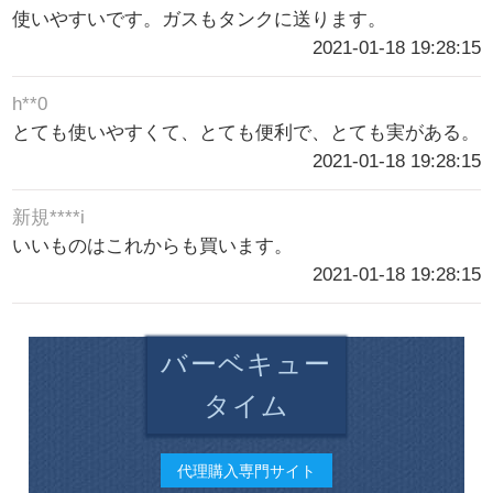
使いやすいです。ガスもタンクに送ります。
2021-01-18 19:28:15
h**0
とても使いやすくて、とても便利で、とても実がある。
2021-01-18 19:28:15
新規****i
いいものはこれからも買います。
2021-01-18 19:28:15
バーベキュー
タイム
代理購入専門サイト