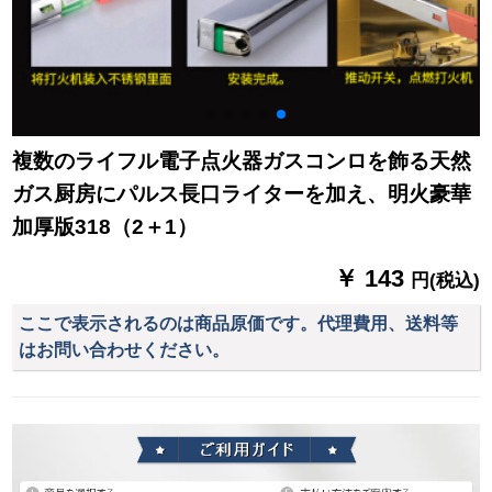
複数のライフル電子点火器ガスコンロを飾る天然
ガス厨房にパルス長口ライターを加え、明火豪華
加厚版318（2＋1）
￥ 143
円(税込)
ここで表示されるのは商品原価です。代理費用、送料等
はお問い合わせください。