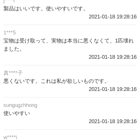
j****r
製品はいいです。使いやすいです。
2021-01-18 19:28:16
1***5
宝物は受け取って、実物は本当に悪くなくて、1匹壊れ
ました。
2021-01-18 19:28:16
真****子
悪くないです。これは私が欲しいものです。
2021-01-18 19:28:16
sungugzhhong
使いやすい
2021-01-18 19:28:16
w****i