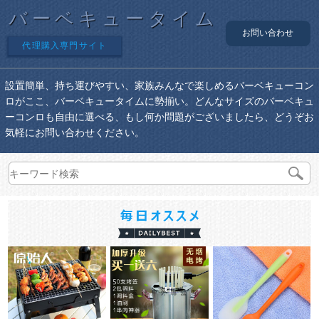
バーベキュータイム
お問い合わせ
代理購入専門サイト
設置簡単、持ち運びやすい、家族みんなで楽しめるバーベキューコン
ロがここ、バーベキュータイムに勢揃い。どんなサイズのバーベキュ
ーコンロも自由に選べる、もし何か問題がございましたら、どうぞお
気軽にお問い合わせください。