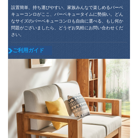
設置簡単、持ち運びやすい、家族みんなで楽しめるバーベ
キューコンロがここ、バーベキュータイムに勢揃い。どん
なサイズのバーベキューコンロも自由に選べる、もし何か
問題がございましたら、どうぞお気軽にお問い合わせくだ
さい。
ご利用ガイド