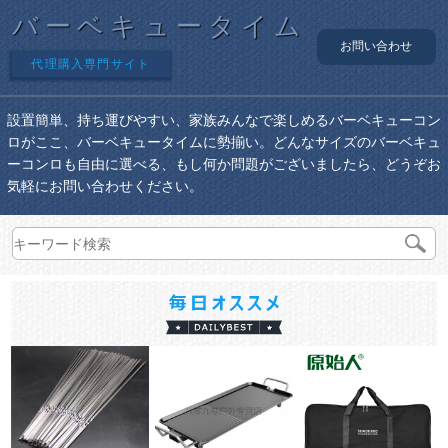
バーベキュータイム
お問い合わせ
代理購入専門サイト
設置簡単、持ち運びやすい、家族みんなで楽しめるバーベキューコン
ロがここ、バーベキュータイムに勢揃い。どんなサイズのバーベキュ
ーコンロも自由に選べる、もし何か問題がございましたら、どうぞお
気軽にお問い合わせください。