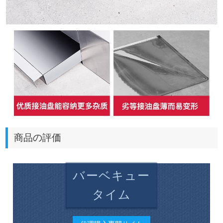
商品の評価
バーベキュー
タイム