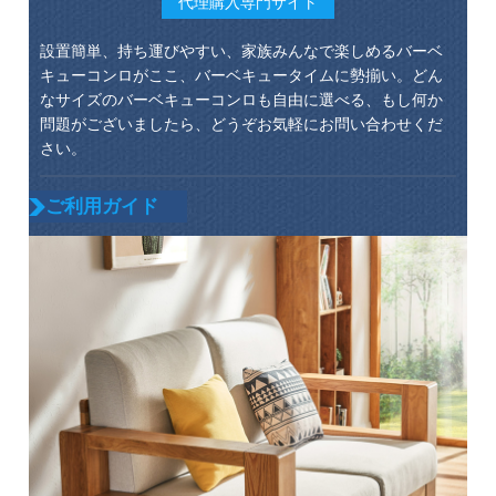
代理購入専門サイト
設置簡単、持ち運びやすい、家族みんなで楽しめるバーベ
キューコンロがここ、バーベキュータイムに勢揃い。どん
なサイズのバーベキューコンロも自由に選べる、もし何か
問題がございましたら、どうぞお気軽にお問い合わせくだ
さい。
ご利用ガイド