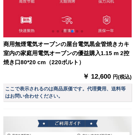
商用無煙電気オーブンの屋台電気黒金管焼きカキ
室内の家庭用電気オーブンの優益購入1.15 m 2控
焼き口80*20 cm（220ボルト）
￥ 12,600
円(税込)
ここで表示されるのは商品原価です。代理費用、送料等
はお問い合わせください。