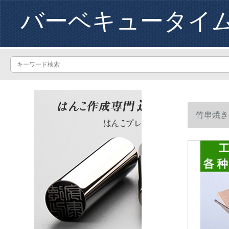
バーベキュータイ
竹串焼き