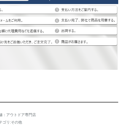
舗：アウトドア専門店
テゴリ:その他