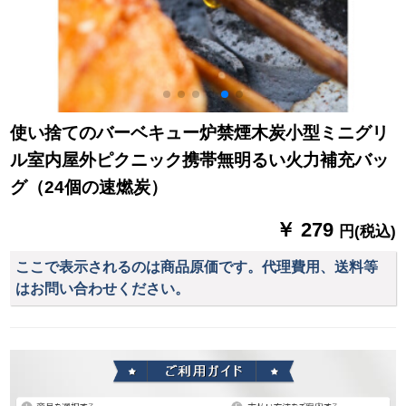
使い捨てのバーベキュー炉禁煙木炭小型ミニグリ
ル室内屋外ピクニック携帯無明るい火力補充バッ
グ（24個の速燃炭）
￥ 279
円(税込)
ここで表示されるのは商品原価です。代理費用、送料等
はお問い合わせください。