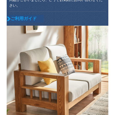
さい。
ご利用ガイド