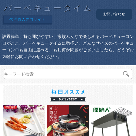
バーベキュータイム
お問い合わせ
代理購入専門サイト
設置簡単、持ち運びやすい、家族みんなで楽しめるバーベキューコン
ロがここ、バーベキュータイムに勢揃い。どんなサイズのバーベキュ
ーコンロも自由に選べる、もし何か問題がございましたら、どうぞお
気軽にお問い合わせください。