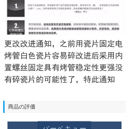
商品の評価
バーベキュー