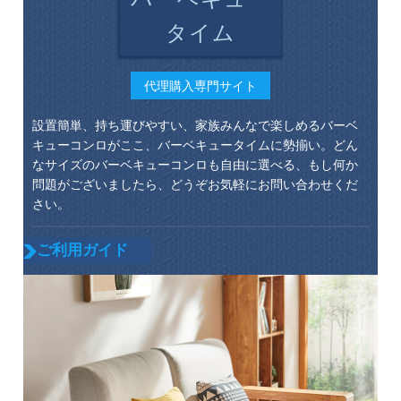
タイム
代理購入専門サイト
設置簡単、持ち運びやすい、家族みんなで楽しめるバーベ
キューコンロがここ、バーベキュータイムに勢揃い。どん
なサイズのバーベキューコンロも自由に選べる、もし何か
問題がございましたら、どうぞお気軽にお問い合わせくだ
さい。
ご利用ガイド