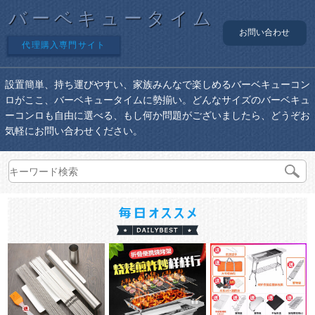
バーベキュータイム
お問い合わせ
代理購入専門サイト
設置簡単、持ち運びやすい、家族みんなで楽しめるバーベキューコン
ロがここ、バーベキュータイムに勢揃い。どんなサイズのバーベキュ
ーコンロも自由に選べる、もし何か問題がございましたら、どうぞお
気軽にお問い合わせください。